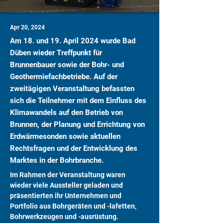
Apr 20, 2024
Am 18. und 19. April 2024 wurde Bad
Düben wieder Treffpunkt für
Brunnenbauer sowie der Bohr- und
Geothermiefachbetriebe. Auf der
zweitägigen Veranstaltung befassten
sich die Teilnehmer mit dem Einfluss des
Klimawandels auf den Betrieb von
Brunnen, der Planung und Errichtung von
Erdwärmesonden sowie aktuellen
Rechtsfragen und der Entwicklung des
Marktes in der Bohrbranche.
Im Rahmen der Veranstaltung waren 
wieder viele Aussteller geladen und 
präsentierten ihr Unternehmen und 
Portfolio aus Bohrgeräten und -lafetten, 
Bohrwerkzeugen und -ausrüstung.