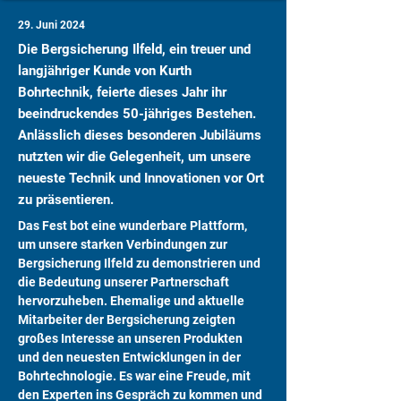
29. Juni 2024
Die Bergsicherung Ilfeld, ein treuer und
langjähriger Kunde von Kurth
Bohrtechnik, feierte dieses Jahr ihr
beeindruckendes 50-jähriges Bestehen.
Anlässlich dieses besonderen Jubiläums
nutzten wir die Gelegenheit, um unsere
neueste Technik und Innovationen vor Ort
zu präsentieren.
Das Fest bot eine wunderbare Plattform, 
um unsere starken Verbindungen zur 
Bergsicherung Ilfeld zu demonstrieren und 
die Bedeutung unserer Partnerschaft 
hervorzuheben. Ehemalige und aktuelle 
Mitarbeiter der Bergsicherung zeigten 
großes Interesse an unseren Produkten 
und den neuesten Entwicklungen in der 
Bohrtechnologie. Es war eine Freude, mit 
den Experten ins Gespräch zu kommen und 