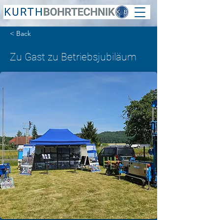
< Back
Zu Gast zu Betriebsjubiläum