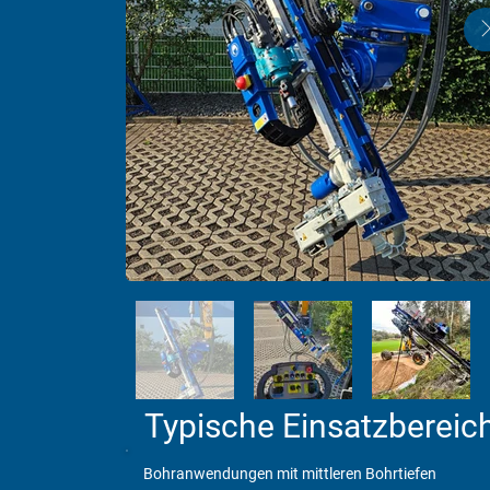
Typische Einsatzbereic
Bohranwendungen mit mittleren Bohrtiefen