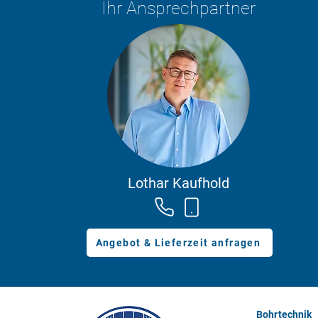
Ihr Ansprechpartner
Lothar Kaufhold
Angebot & Lieferzeit anfragen
Bohrtechnik