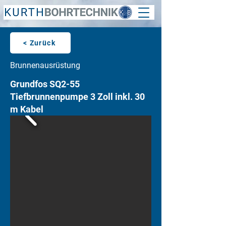
< Zurück
Brunnenausrüstung
Grundfos SQ2-55
Tiefbrunnenpumpe 3 Zoll inkl. 30
m Kabel